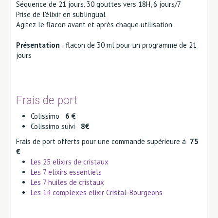
Séquence de 21 jours. 30 gouttes vers 18H, 6 jours/7
Prise de l'élixir en sublingual
Agitez le flacon avant et après chaque utilisation
Présentation
: flacon de 30 ml pour un programme de 21
jours
Frais de port
Colissimo
6 €
Colissimo suivi
8€
Frais de port offerts pour une commande supérieure à
75
€
Les 25 elixirs de cristaux
Les 7 elixirs essentiels
Les 7 huiles de cristaux
Les 14 complexes elixir Cristal-Bourgeons