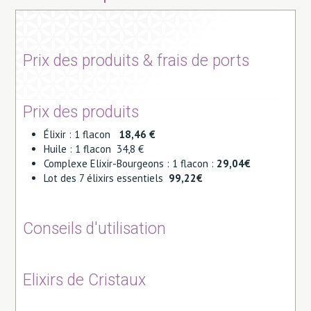
Prix des produits & frais de ports
Prix des produits
Élixir : 1 flacon
18,46 €
Huile : 1 flacon 34,8 €
Complexe Elixir-Bourgeons : 1 flacon :
29,04€
Lot des 7 élixirs essentiels
99,22€
Conseils d'utilisation
Elixirs de Cristaux